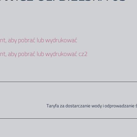
t, aby pobrać lub wydrukować
t, aby pobrać lub wydrukować cz2