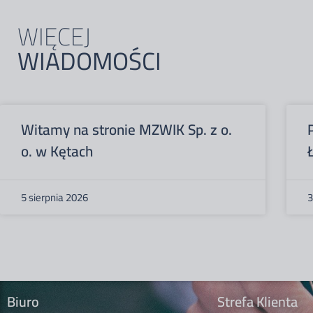
WIĘCEJ
WIADOMOŚCI
Witamy na stronie MZWIK Sp. z o.
o. w Kętach
5 sierpnia 2026
3
Biuro
Strefa Klienta