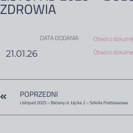
ZDROWIA
DATA DODANIA
Otwórz dokumen
Otwórz dokumen
21.01.26
POPRZEDNI
Listopad 2025 – Bielany ul. Łęcka 2 – Szkoła Podstawowa