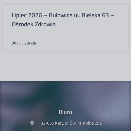
Lipiec 2026 – Bulowice ul. Bielska 63 –
Ośrodek Zdrowia
29 lipca 2026
Biuro
32-650 Kęty, ul. Św. M. Kolbe 25a