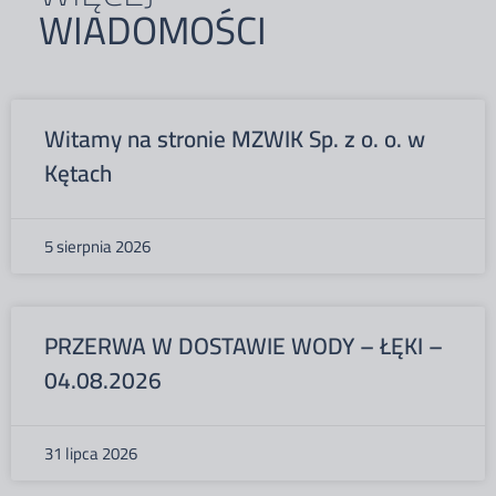
WIADOMOŚCI
Witamy na stronie MZWIK Sp. z o. o. w
Kętach
5 sierpnia 2026
PRZERWA W DOSTAWIE WODY – ŁĘKI –
04.08.2026
31 lipca 2026